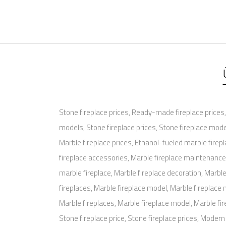
Stone fireplace prices, Ready-made fireplace prices, 
models, Stone fireplace prices, Stone fireplace model
Marble fireplace prices, Ethanol-fueled marble firepl
fireplace accessories, Marble fireplace maintenance,
marble fireplace, Marble fireplace decoration, Marble
fireplaces, Marble fireplace model, Marble fireplace m
Marble fireplaces, Marble fireplace model, Marble fir
Stone fireplace price, Stone fireplace prices, Mode