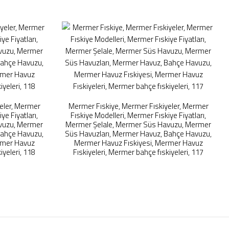
eler, Mermer
Mermer Fıskiye, Mermer Fıskiyeler, Mermer
ye Fiyatları,
Fıskiye Modelleri, Mermer Fıskiye Fiyatları,
vuzu, Mermer
Mermer Şelale, Mermer Süs Havuzu, Mermer
Bahçe Havuzu,
Süs Havuzları, Mermer Havuz, Bahçe Havuzu,
rmer Havuz
Mermer Havuz Fıskiyesi, Mermer Havuz
iyeleri, 118
Fıskiyeleri, Mermer bahçe fıskiyeleri, 117