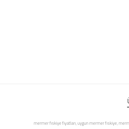
mermer fıskiye fiyatları, uygun mermer fıskiye, merm