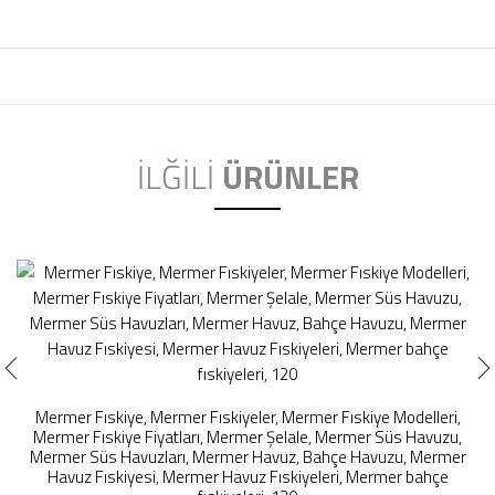
İLĞİLİ
ÜRÜNLER
Mermer Fıskiye, Mermer Fıskiyeler, Mermer Fıskiye Modelleri,
Mermer Fıskiye Fiyatları, Mermer Şelale, Mermer Süs Havuzu,
Mermer Süs Havuzları, Mermer Havuz, Bahçe Havuzu, Mermer
Havuz Fıskiyesi, Mermer Havuz Fıskiyeleri, Mermer bahçe