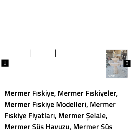
Mermer Fıskiye, Mermer Fıskiyeler,
Mermer Fıskiye Modelleri, Mermer
Fıskiye Fiyatları, Mermer Şelale,
Mermer Süs Havuzu, Mermer Süs