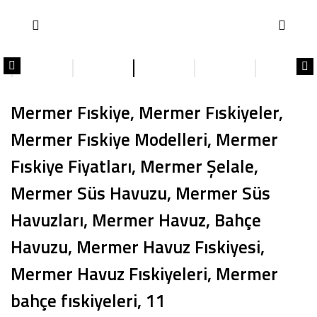
Mermer Fıskiye, Mermer Fıskiyeler,
Mermer Fıskiye Modelleri, Mermer
Fıskiye Fiyatları, Mermer Şelale,
Mermer Süs Havuzu, Mermer Süs
Havuzları, Mermer Havuz, Bahçe
Havuzu, Mermer Havuz Fıskiyesi,
Mermer Havuz Fıskiyeleri, Mermer
bahçe fıskiyeleri, 11