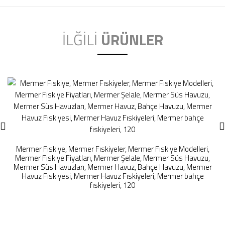
İLĞİLİ
ÜRÜNLER
Mermer Fıskiye, Mermer Fıskiyeler, Mermer Fıskiye Modelleri,
Mermer Fıskiye Fiyatları, Mermer Şelale, Mermer Süs Havuzu,
Mermer Süs Havuzları, Mermer Havuz, Bahçe Havuzu, Mermer
Havuz Fıskiyesi, Mermer Havuz Fıskiyeleri, Mermer bahçe
fıskiyeleri, 120