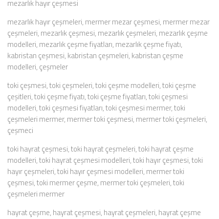
mezarlık hayır çeşmesi
mezarlık hayır çeşmeleri, mermer mezar çeşmesi, mermer mezar
çeşmeleri, mezarlık çeşmesi, mezarlık çeşmeleri, mezarlık çeşme
modelleri, mezarlık çeşme fiyatları, mezarlık çeşme fiyatı,
kabristan çeşmesi, kabristan çeşmeleri, kabristan çeşme
modelleri, çeşmeler
toki çeşmesi, toki çeşmeleri, toki çeşme modelleri, toki çeşme
çeşitleri, toki çeşme fiyatı, toki çeşme fiyatları, toki çeşmesi
modelleri, toki çeşmesi fiyatları, toki çeşmesi mermer, toki
çeşmeleri mermer, mermer toki çeşmesi, mermer toki çeşmeleri,
çeşmeci
toki hayrat çeşmesi, toki hayrat çeşmeleri, toki hayrat çeşme
modelleri, toki hayrat çeşmesi modelleri, toki hayır çeşmesi, toki
hayır çeşmeleri, toki hayır çeşmesi modelleri, mermer toki
çeşmesi, toki mermer çeşme, mermer toki çeşmeleri, toki
çeşmeleri mermer
hayrat çeşme, hayrat çeşmesi, hayrat çeşmeleri, hayrat çeşme