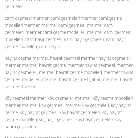
çeşmeler
cami çeşmesi mermer, cami çeşmeleri mermer, cami çeşme
modelleri mermer, mermer cami çeşmesi, mermer cami
çeşmeleri, mermer cami çeşme modelleri, mermer cami çeşmesi
modelleri, cami hayır çeşmesi, cami hayır çeşmeleri, cami hayır
çeşme modelleri, cami hayırı
hayrat çeşme mermer, hayrat çeşmesi mermer, hayrat çeşmeleri
mermer, mermer hayrat çeşme, mermer hayrat çeşmesi, mermer
hayrat çeşmeleri, mermer hayrat çeşme modelleri, mermer hayrat
çeşmesi modelleri, mermer hayrat çeşme fiyatları, mermer hayrat
çeşmesi fiyatları
köy çeşmesi mermer, köy çeşmeleri mermer, köy çeşme modelleri
mermer, mermer köy çeşmesi, mermer köy çeşmeleri, köy hayrat
çeşme, köy hayrat çeşmesi, köy hayrat çeşmeleri, köy hayrat
çeşme modelleri, köy hayır çeşmesi, köy hayır çeşmeleri, köy
hatıra çeşmeleri