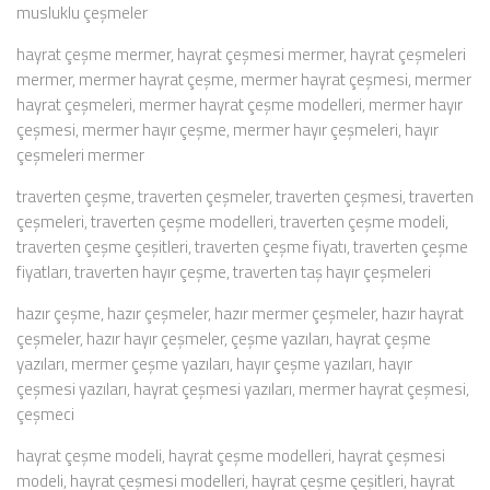
musluklu çeşmeler
hayrat çeşme mermer, hayrat çeşmesi mermer, hayrat çeşmeleri
mermer, mermer hayrat çeşme, mermer hayrat çeşmesi, mermer
hayrat çeşmeleri, mermer hayrat çeşme modelleri, mermer hayır
çeşmesi, mermer hayır çeşme, mermer hayır çeşmeleri, hayır
çeşmeleri mermer
traverten çeşme, traverten çeşmeler, traverten çeşmesi, traverten
çeşmeleri, traverten çeşme modelleri, traverten çeşme modeli,
traverten çeşme çeşitleri, traverten çeşme fiyatı, traverten çeşme
fiyatları, traverten hayır çeşme, traverten taş hayır çeşmeleri
hazır çeşme, hazır çeşmeler, hazır mermer çeşmeler, hazır hayrat
çeşmeler, hazır hayır çeşmeler, çeşme yazıları, hayrat çeşme
yazıları, mermer çeşme yazıları, hayır çeşme yazıları, hayır
çeşmesi yazıları, hayrat çeşmesi yazıları, mermer hayrat çeşmesi,
çeşmeci
hayrat çeşme modeli, hayrat çeşme modelleri, hayrat çeşmesi
modeli, hayrat çeşmesi modelleri, hayrat çeşme çeşitleri, hayrat