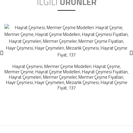
İLĞİLİ
ÜRÜNLER
Hayrat Çeşmesi, Mermer Çeşme Modelleri. Hayrat Çeşme,
Mermer Çeşme, Hayrat Çeşme Modelleri, Hayrat Çeşmesi Fiyatları,
Hayrat Çeşmeleri, Mermer Çeşmeler, Mermer Çeşme Fiyatları,
Hayır Çeşmesi, Hayır Çeşmeleri, Mezarlık Çeşmesi, Hayrat Çeşme
Fiyat, 137