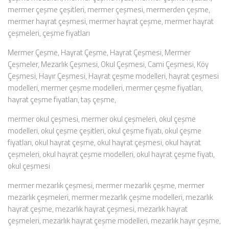
mermer çeşme çeşitleri, mermer çeşmesi, mermerden çeşme,
mermer hayrat çeşmesi, mermer hayrat çeşme, mermer hayrat
çeşmeleri, çeşme fiyatları
Mermer Çeşme, Hayrat Çeşme, Hayrat Çeşmesi, Mermer
Çeşmeler, Mezarlık Çeşmesi, Okul Çeşmesi, Cami Çeşmesi, Köy
Çeşmesi, Hayır Çeşmesi, Hayrat çeşme modelleri, hayrat çeşmesi
modelleri, mermer çeşme modelleri, mermer çeşme fiyatları,
hayrat çeşme fiyatları, taş çeşme,
mermer okul çeşmesi, mermer okul çeşmeleri, okul çeşme
modelleri, okul çeşme çeşitleri, okul çeşme fiyatı, okul çeşme
fiyatları, okul hayrat çeşme, okul hayrat çeşmesi, okul hayrat
çeşmeleri, okul hayrat çeşme modelleri, okul hayrat çeşme fiyatı,
okul çeşmesi
mermer mezarlık çeşmesi, mermer mezarlık çeşme, mermer
mezarlık çeşmeleri, mermer mezarlık çeşme modelleri, mezarlık
hayrat çeşme, mezarlık hayrat çeşmesi, mezarlık hayrat
çeşmeleri, mezarlık hayrat çeşme modelleri, mezarlık hayır çeşme,