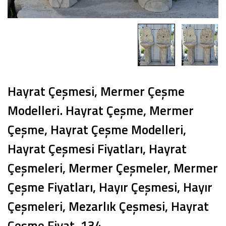
Hayrat Çeşmesi, Mermer Çeşme
Modelleri. Hayrat Çeşme, Mermer
Çeşme, Hayrat Çeşme Modelleri,
Hayrat Çeşmesi Fiyatları, Hayrat
Çeşmeleri, Mermer Çeşmeler, Mermer
Çeşme Fiyatları, Hayır Çeşmesi, Hayır
Çeşmeleri, Mezarlık Çeşmesi, Hayrat
Çeşme Fiyat, 134