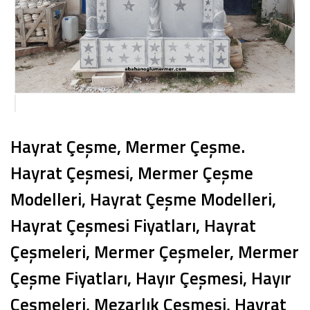
Hayrat Çeşme, Mermer Çeşme.
Hayrat Çeşmesi, Mermer Çeşme
Modelleri, Hayrat Çeşme Modelleri,
Hayrat Çeşmesi Fiyatları, Hayrat
Çeşmeleri, Mermer Çeşmeler, Mermer
Çeşme Fiyatları, Hayır Çeşmesi, Hayır
Çeşmeleri, Mezarlık Çeşmesi, Hayrat